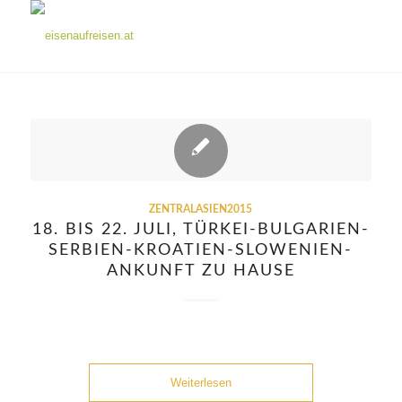
ZENTRALASIEN2015
18. BIS 22. JULI, TÜRKEI-BULGARIEN-
SERBIEN-KROATIEN-SLOWENIEN-
ANKUNFT ZU HAUSE
Weiterlesen