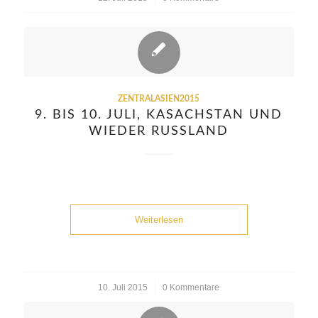
ZENTRALASIEN2015
9. BIS 10. JULI, KASACHSTAN UND
WIEDER RUSSLAND
Weiterlesen
10. Juli 2015
/
0 Kommentare