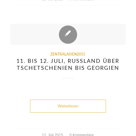
ZENTRALASIEN2015
11. BIS 12. JULI, RUSSLAND ÜBER
TSCHETSCHENIEN BIS GEORGIEN
Weiterlesen
12. Juli 2015
/
0 Kommentare