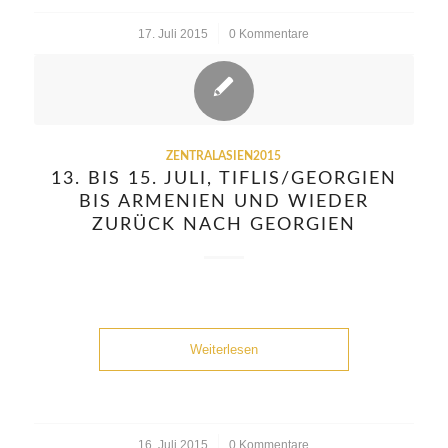
17. Juli 2015
/
0 Kommentare
ZENTRALASIEN2015
13. BIS 15. JULI, TIFLIS/GEORGIEN
BIS ARMENIEN UND WIEDER
ZURÜCK NACH GEORGIEN
Weiterlesen
16. Juli 2015
/
0 Kommentare