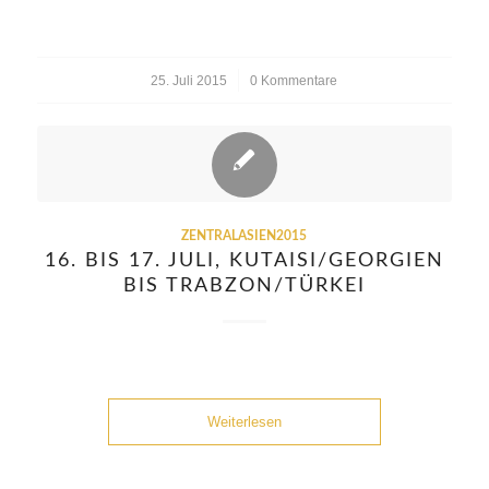
25. Juli 2015
/
0 Kommentare
ZENTRALASIEN2015
16. BIS 17. JULI, KUTAISI/GEORGIEN
BIS TRABZON/TÜRKEI
Weiterlesen