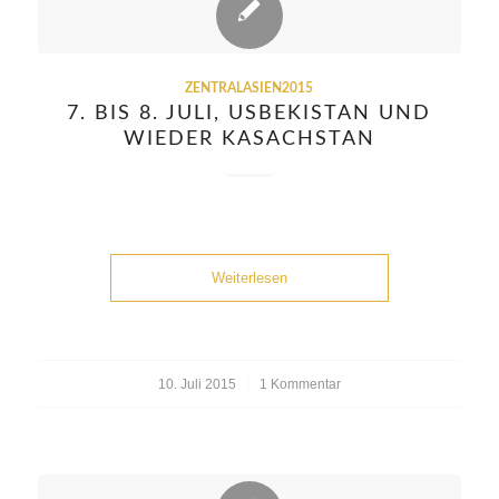
ZENTRALASIEN2015
7. BIS 8. JULI, USBEKISTAN UND
WIEDER KASACHSTAN
Weiterlesen
10. Juli 2015
/
1 Kommentar