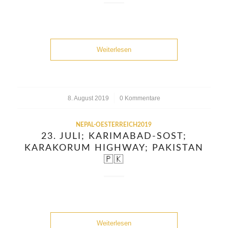
Weiterlesen
8. August 2019
/
0 Kommentare
NEPAL-OESTERREICH2019
23. JULI; KARIMABAD-SOST;
KARAKORUM HIGHWAY; PAKISTAN
🇵🇰
Weiterlesen