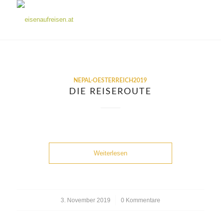
NEPAL-OESTERREICH2019
DIE REISEROUTE
Weiterlesen
3. November 2019
/
0 Kommentare