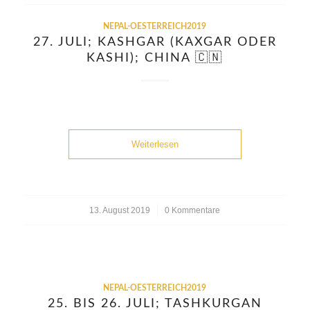
NEPAL-OESTERREICH2019
27. JULI; KASHGAR (KAXGAR ODER
KASHI); CHINA 🇨🇳
Weiterlesen
13. August 2019
/
0 Kommentare
NEPAL-OESTERREICH2019
25. BIS 26. JULI; TASHKURGAN