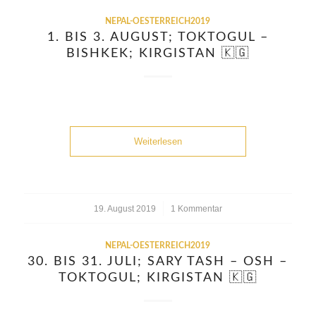
NEPAL-OESTERREICH2019
1. BIS 3. AUGUST; TOKTOGUL –
BISHKEK; KIRGISTAN 🇰🇬
Weiterlesen
19. August 2019
/
1 Kommentar
NEPAL-OESTERREICH2019
30. BIS 31. JULI; SARY TASH – OSH –
TOKTOGUL; KIRGISTAN 🇰🇬