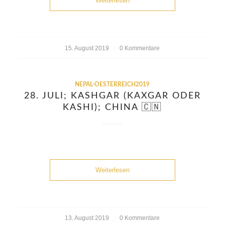
Weiterlesen
15. August 2019
/
0 Kommentare
NEPAL-OESTERREICH2019
28. JULI; KASHGAR (KAXGAR ODER
KASHI); CHINA 🇨🇳
Weiterlesen
13. August 2019
/
0 Kommentare