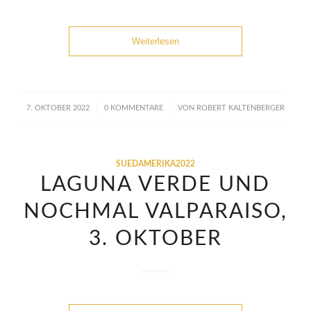
Weiterlesen
/
/
7. OKTOBER 2022
0 KOMMENTARE
VON
ROBERT KALTENBERGER
SUEDAMERIKA2022
LAGUNA VERDE UND
NOCHMAL VALPARAISO,
3. OKTOBER