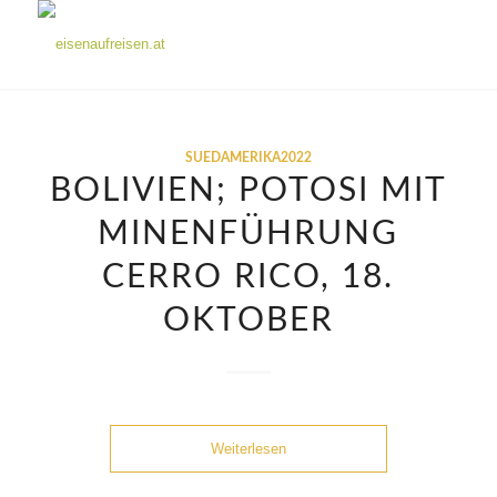
SUEDAMERIKA2022
BOLIVIEN; POTOSI MIT
MINENFÜHRUNG
CERRO RICO, 18.
OKTOBER
Weiterlesen