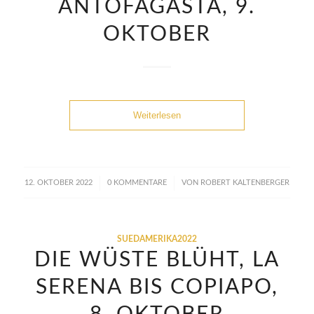
ANTOFAGASTA, 9.
OKTOBER
Weiterlesen
/
/
12. OKTOBER 2022
0 KOMMENTARE
VON
ROBERT KALTENBERGER
SUEDAMERIKA2022
DIE WÜSTE BLÜHT, LA
SERENA BIS COPIAPO,