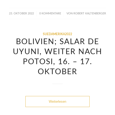
/
/
23. OKTOBER 2022
0 KOMMENTARE
VON
ROBERT KALTENBERGER
SUEDAMERIKA2022
BOLIVIEN; SALAR DE
UYUNI, WEITER NACH
POTOSI, 16. – 17.
OKTOBER
Weiterlesen