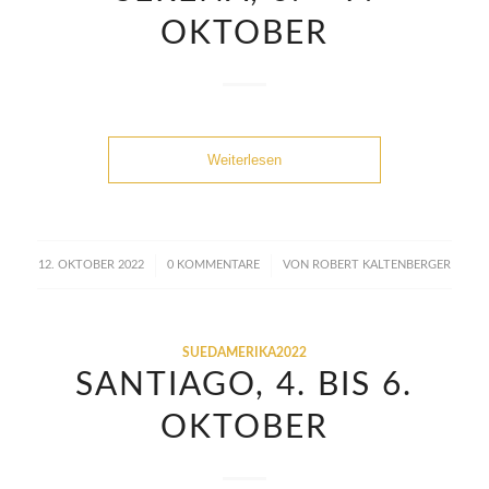
OKTOBER
Weiterlesen
/
/
12. OKTOBER 2022
0 KOMMENTARE
VON
ROBERT KALTENBERGER
SUEDAMERIKA2022
SANTIAGO, 4. BIS 6.
OKTOBER