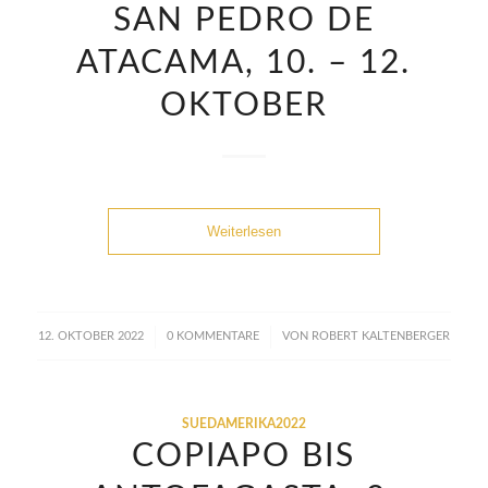
SAN PEDRO DE
ATACAMA, 10. – 12.
OKTOBER
Weiterlesen
/
/
12. OKTOBER 2022
0 KOMMENTARE
VON
ROBERT KALTENBERGER
SUEDAMERIKA2022
COPIAPO BIS