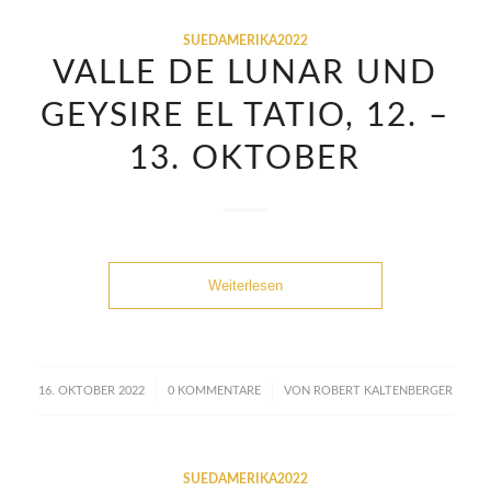
SUEDAMERIKA2022
VALLE DE LUNAR UND
GEYSIRE EL TATIO, 12. –
13. OKTOBER
Weiterlesen
/
/
16. OKTOBER 2022
0 KOMMENTARE
VON
ROBERT KALTENBERGER
SUEDAMERIKA2022