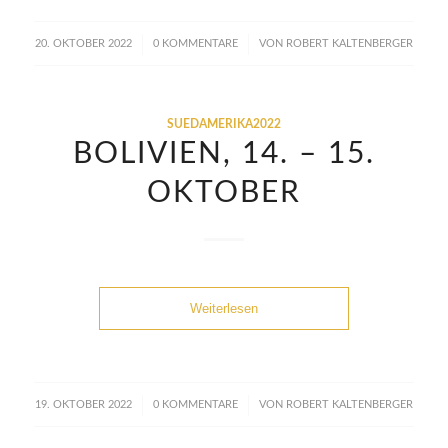
/
/
20. OKTOBER 2022
0 KOMMENTARE
VON
ROBERT KALTENBERGER
SUEDAMERIKA2022
BOLIVIEN, 14. – 15.
OKTOBER
Weiterlesen
/
/
19. OKTOBER 2022
0 KOMMENTARE
VON
ROBERT KALTENBERGER