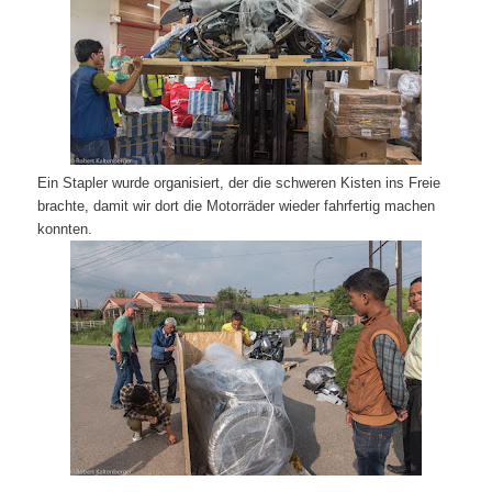
Ein Stapler wurde organisiert, der die schweren Kisten ins Freie
brachte, damit wir dort die Motorräder wieder fahrfertig machen
konnten.