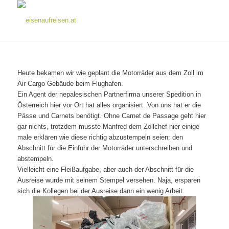
Heute bekamen wir wie geplant die Motorräder aus dem Zoll im
Air Cargo Gebäude beim Flughafen.
Ein Agent der nepalesischen Partnerfirma unserer Spedition in
Österreich hier vor Ort hat alles organisiert. Von uns hat er die
Pässe und Carnets benötigt. Ohne Carnet de Passage geht hier
gar nichts, trotzdem musste Manfred dem Zollchef hier einige
male erklären wie diese richtig abzustempeln seien: den
Abschnitt für die Einfuhr der Motorräder unterschreiben und
abstempeln.
Vielleicht eine Fleißaufgabe, aber auch der Abschnitt für die
Ausreise wurde mit seinem Stempel versehen. Naja, ersparen
sich die Kollegen bei der Ausreise dann ein wenig Arbeit.