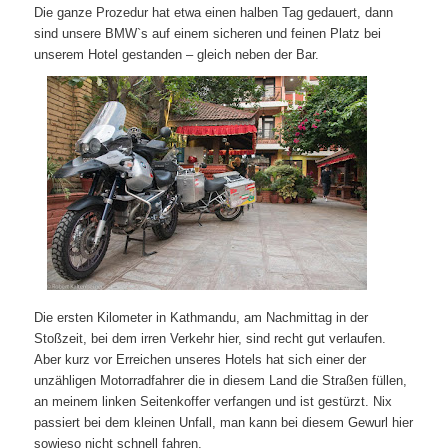
Die ganze Prozedur hat etwa einen halben Tag gedauert, dann
sind unsere BMW`s auf einem sicheren und feinen Platz bei
unserem Hotel gestanden – gleich neben der Bar.
Die ersten Kilometer in Kathmandu, am Nachmittag in der
Stoßzeit, bei dem irren Verkehr hier, sind recht gut verlaufen.
Aber kurz vor Erreichen unseres Hotels hat sich einer der
unzähligen Motorradfahrer die in diesem Land die Straßen füllen,
an meinem linken Seitenkoffer verfangen und ist gestürzt. Nix
passiert bei dem kleinen Unfall, man kann bei diesem Gewurl hier
sowieso nicht schnell fahren.