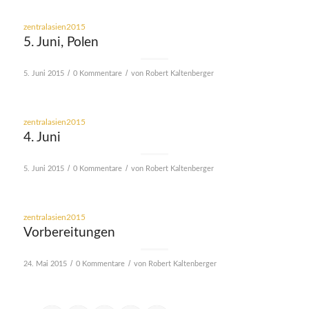
zentralasien2015
5. Juni, Polen
/
/
5. Juni 2015
0 Kommentare
von
Robert Kaltenberger
zentralasien2015
4. Juni
/
/
5. Juni 2015
0 Kommentare
von
Robert Kaltenberger
zentralasien2015
Vorbereitungen
/
/
24. Mai 2015
0 Kommentare
von
Robert Kaltenberger